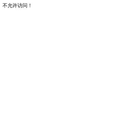
不允许访问！