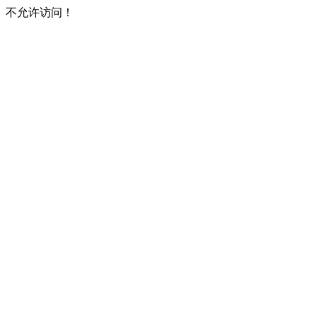
不允许访问！