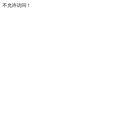
不允许访问！